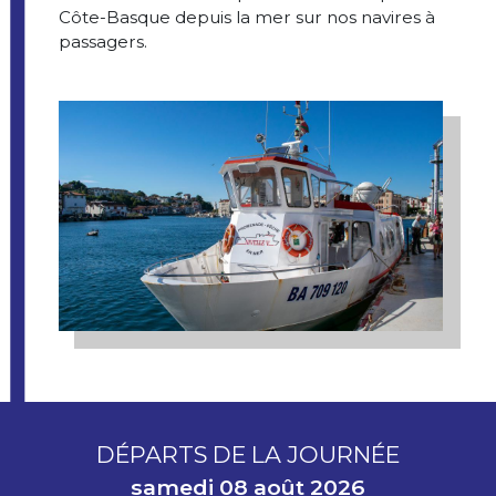
Côte-Basque depuis la mer sur nos navires à
passagers.
DÉPARTS DE LA JOURNÉE
samedi 08 août 2026