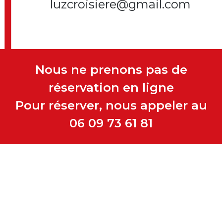
luzcroisiere@gmail.com
Nous ne prenons pas de
réservation en ligne
Pour réserver, nous appeler au
06 09 73 61 81