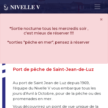
×
*Sortie nocturne tous les mercredis soir ,
c'est mieux de réserver !!!!
*sorties "pêche en mer", pensez à réserver
BALADE ET PÊCHE EN MER
Port de pêche de Saint-Jean-de-Luz
Au port de Saint Jean de Luz depuis 1969,
l’équipe du Nivelle V vous embarque tous les
jours d’Avril à Octobre, pour de la pêche ou des
promenades en mer.
Vous découvrirez un point de vue unique de la