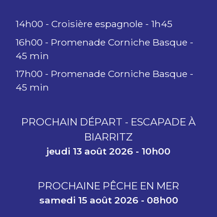
14h00 - Croisière espagnole - 1h45
16h00 - Promenade Corniche Basque -
45 min
17h00 - Promenade Corniche Basque -
45 min
PROCHAIN DÉPART - ESCAPADE À
BIARRITZ
jeudi 13 août 2026 - 10h00
PROCHAINE PÊCHE EN MER
samedi 15 août 2026 - 08h00