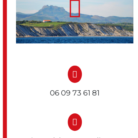
06 09 73 61 81