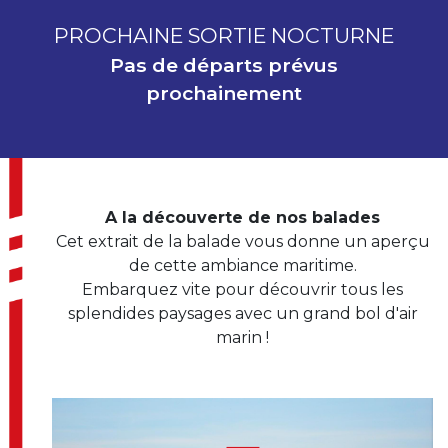
PROCHAINE SORTIE NOCTURNE
Pas de départs prévus
prochainement
A la découverte de nos balades
Cet extrait de la balade vous donne un aperçu
de cette ambiance maritime.
Embarquez vite pour découvrir tous les
splendides paysages avec un grand bol d'air
marin !